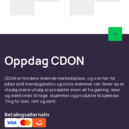
Oppdag CDON
CDON er Nordens ledende markedsplass, og vi er her for
både små hverdagsbehov og store drømmer. Her finner du et
stadig større utvalg av produkter innen alt fra gaming, leker
og elektronikk til hage, skjønnhet og produkter til kjæledyr.
Ting for livet, rett og slett.
Betalingsalternativ