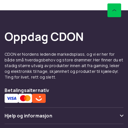
Oppdag CDON
CDON er Nordens ledende markedsplass, og vi er her for
både små hverdagsbehov og store drømmer. Her finner du et
stadig større utvalg av produkter innen alt fra gaming, leker
og elektronikk til hage, skjønnhet og produkter til kjæledyr.
Ting for livet, rett og slett.
Betalingsalternativ
Hjelp og informasjon