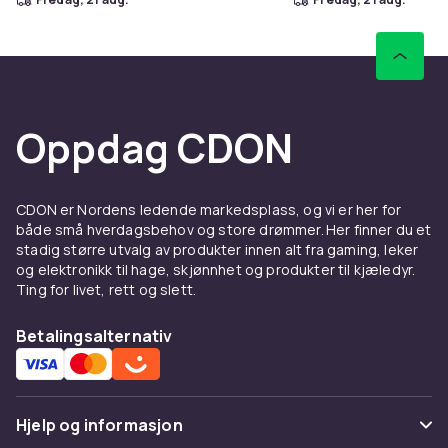
Oppdag CDON
CDON er Nordens ledende markedsplass, og vi er her for
både små hverdagsbehov og store drømmer. Her finner du et
stadig større utvalg av produkter innen alt fra gaming, leker
og elektronikk til hage, skjønnhet og produkter til kjæledyr.
Ting for livet, rett og slett.
Betalingsalternativ
Hjelp og informasjon