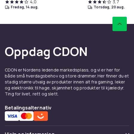
4,0
3,7
fredag, 14 aug.
torsdag, 20 aug.
Oppdag CDON
CDON er Nordens ledende markedsplass, og vi er her for
både små hverdagsbehov og store drømmer. Her finner du et
stadig større utvalg av produkter innen alt fra gaming, leker
og elektronikk til hage, skjønnhet og produkter til kjæledyr.
Ting for livet, rett og slett.
Betalingsalternativ