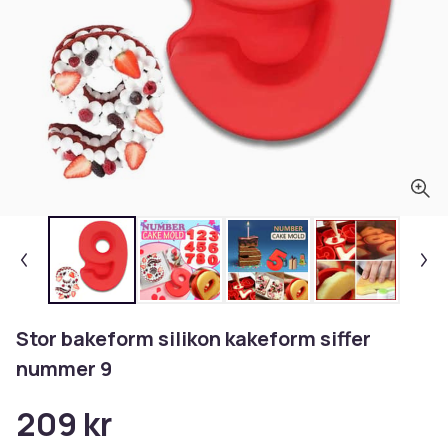
Stor bakeform silikon kakeform siffer
nummer 9
209 kr