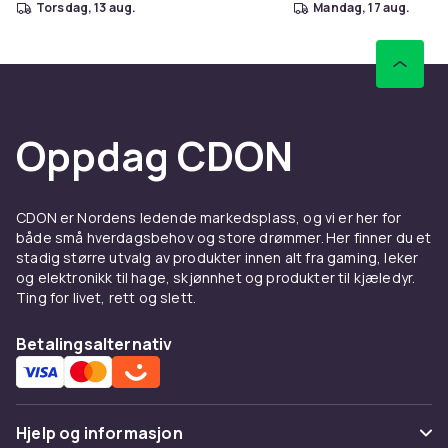
torsdag, 13 aug.
mandag, 17 aug.
Oppdag CDON
CDON er Nordens ledende markedsplass, og vi er her for
både små hverdagsbehov og store drømmer. Her finner du et
stadig større utvalg av produkter innen alt fra gaming, leker
og elektronikk til hage, skjønnhet og produkter til kjæledyr.
Ting for livet, rett og slett.
Betalingsalternativ
Hjelp og informasjon