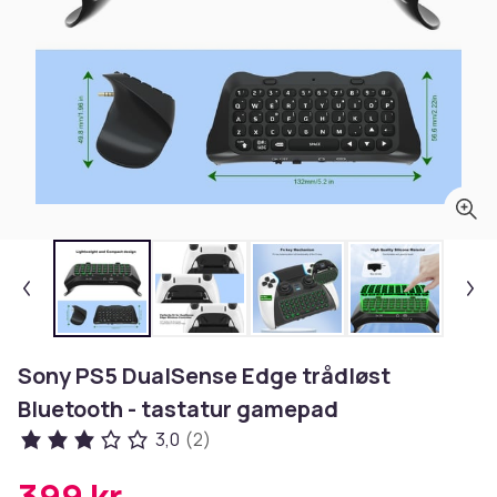
Sony PS5 DualSense Edge trådløst
Bluetooth - tastatur gamepad
3,0
(2)