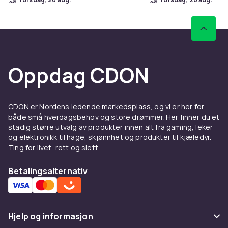
Oppdag CDON
CDON er Nordens ledende markedsplass, og vi er her for
både små hverdagsbehov og store drømmer. Her finner du et
stadig større utvalg av produkter innen alt fra gaming, leker
og elektronikk til hage, skjønnhet og produkter til kjæledyr.
Ting for livet, rett og slett.
Betalingsalternativ
Hjelp og informasjon