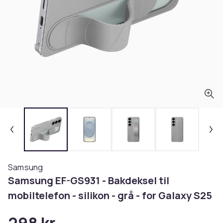
Samsung
Samsung EF-GS931 - Bakdeksel til
mobiltelefon - silikon - grå - for Galaxy S25