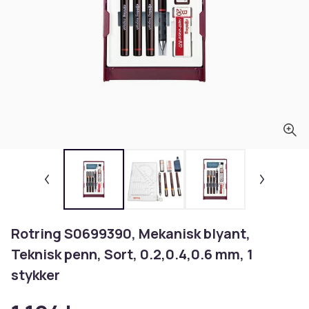
Rotring S0699390, Mekanisk blyant,
Teknisk penn, Sort, 0.2,0.4,0.6 mm, 1
stykker