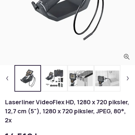
Laserliner VideoFlex HD, 1280 x 720 piksler,
12,7 cm (5"), 1280 x 720 piksler, JPEG, 80°,
2x