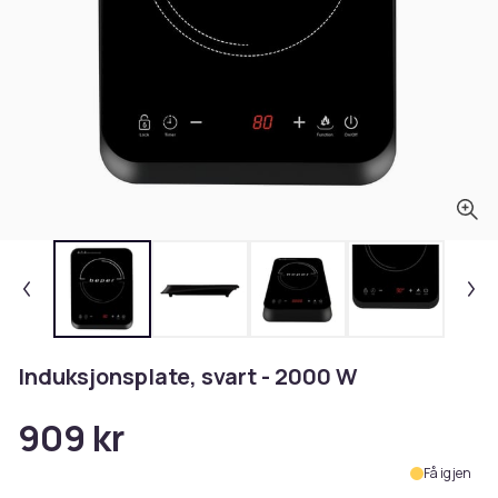
Induksjonsplate, svart - 2000 W
909 kr
Få igjen