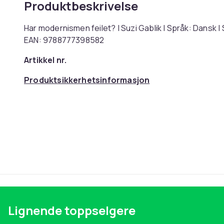
Produktbeskrivelse
Har modernismen feilet? | Suzi Gablik | Språk: Dansk
EAN: 9788777398582
Artikkel nr.
Produktsikkerhetsinformasjon
Lignende toppselgere