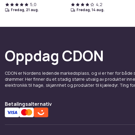
5,0
4,2
fredag, 21 aug.
fredag, 14 aug.
Oppdag CDON
CDON er Nordens ledende markedsplass, og vi er her for både
drømmer. Her finner du et stadig større utvalg av produkter inne
elektronikk til hage, skjønnhet og produkter til kjæledyr. Ting for 
Betalingsalternativ