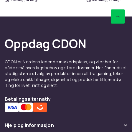
Oppdag CDON
CDON er Nordens ledende markedsplass, og vi er her for
både små hverdagsbehov og store drømmer. Her finner du et
stadig større utvalg av produkter innen alt fra gaming, leker
og elektronikk til hage, skjønnhet og produkter til kjæledyr.
Ting for livet, rett og slett.
Betalingsalternativ
Hjelp og informasjon