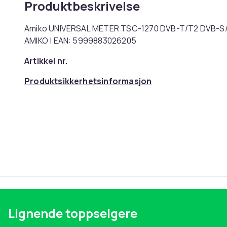
Produktbeskrivelse
Amiko UNIVERSAL METER TSC-1270 DVB-T/T2 DVB-S/S
AMIKO | EAN: 5999883026205
Artikkel nr.
Produktsikkerhetsinformasjon
Lignende toppselgere