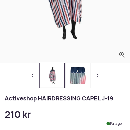
Activeshop HAIRDRESSING CAPEL J-19
210 kr
På lager