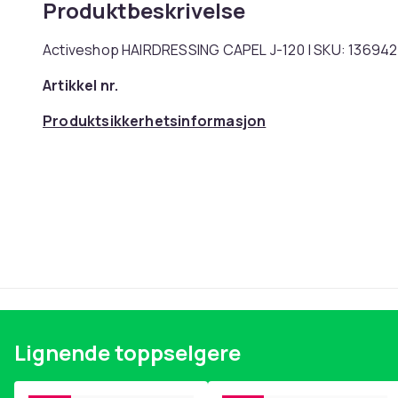
Produktbeskrivelse
Activeshop HAIRDRESSING CAPEL J-120 | SKU: 136942
Artikkel nr.
Produktsikkerhetsinformasjon
Lignende toppselgere