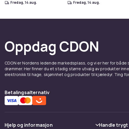
fredag, 14 aug.
fredag, 14 aug.
Oppdag CDON
CDON er Nordens ledende markedsplass, og vi er her for både
drømmer. Her finner du et stadig større utvalg av produkter inne
elektronikk til hage, skjønnhet og produkter til kjæledyr. Ting for 
Betalingsalternativ
Hjelp og informasjon
Handle trygt