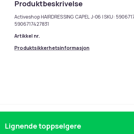
Produktbeskrivelse
Activeshop HAIRDRESSING CAPEL J-06 | SKU: 5906717
5906717427831
Artikkel nr.
Produktsikkerhetsinformasjon
Lignende toppselgere