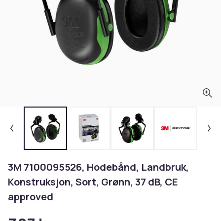
3M 7100095526, Hodebånd, Landbruk,
Konstruksjon, Sort, Grønn, 37 dB, CE
approved