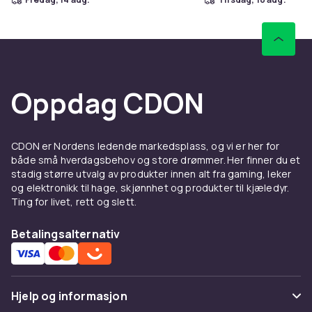
Oppdag CDON
CDON er Nordens ledende markedsplass, og vi er her for
både små hverdagsbehov og store drømmer. Her finner du et
stadig større utvalg av produkter innen alt fra gaming, leker
og elektronikk til hage, skjønnhet og produkter til kjæledyr.
Ting for livet, rett og slett.
Betalingsalternativ
Hjelp og informasjon