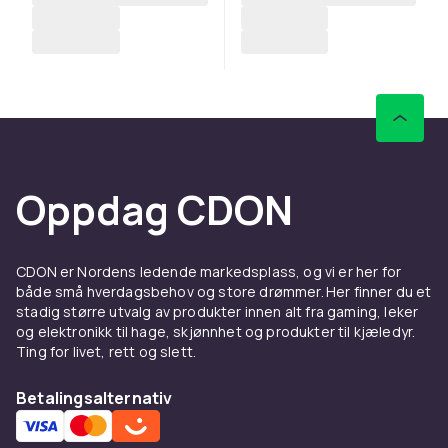
Oppdag CDON
CDON er Nordens ledende markedsplass, og vi er her for
både små hverdagsbehov og store drømmer. Her finner du et
stadig større utvalg av produkter innen alt fra gaming, leker
og elektronikk til hage, skjønnhet og produkter til kjæledyr.
Ting for livet, rett og slett.
Betalingsalternativ