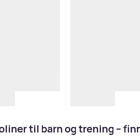
liner til barn og trening – fin