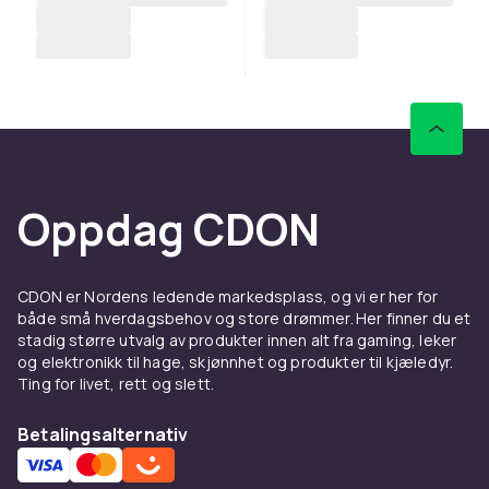
Oppdag CDON
CDON er Nordens ledende markedsplass, og vi er her for
både små hverdagsbehov og store drømmer. Her finner du et
stadig større utvalg av produkter innen alt fra gaming, leker
og elektronikk til hage, skjønnhet og produkter til kjæledyr.
Ting for livet, rett og slett.
Betalingsalternativ