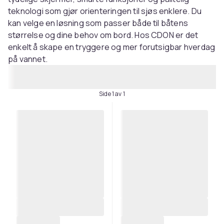
teknologi som gjør orienteringen til sjøs enklere. Du
kan velge en løsning som passer både til båtens
størrelse og dine behov om bord. Hos CDON er det
enkelt å skape en tryggere og mer forutsigbar hverdag
på vannet.
Side 1 av 1