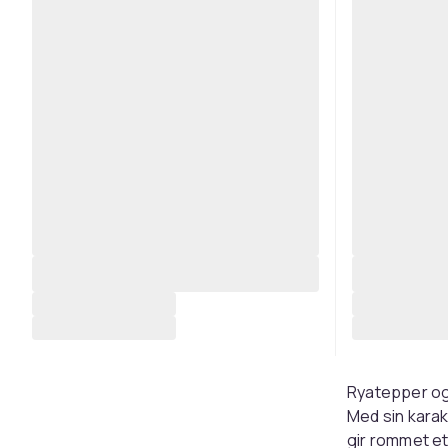
Ryatepper og
Med sin karak
gir rommet et