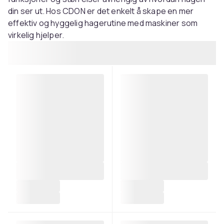
din ser ut. Hos CDON er det enkelt å skape en mer
effektiv og hyggelig hagerutine med maskiner som
virkelig hjelper.