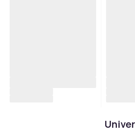
Univer