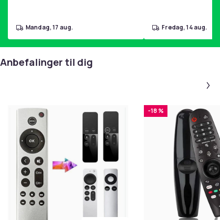
mandag, 17 aug.
fredag, 14 aug.
Anbefalinger til dig
-18 %