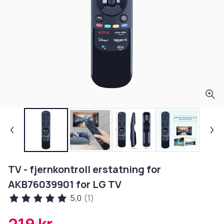
TV - fjernkontroll erstatning for
AKB76039901 for LG TV
5,0
(1)