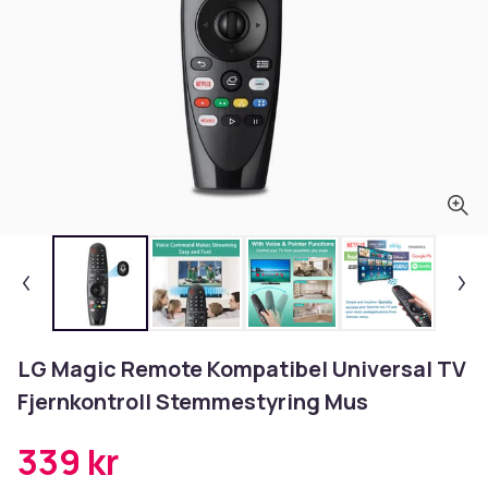
LG Magic Remote Kompatibel Universal TV
Fjernkontroll Stemmestyring Mus
339 kr