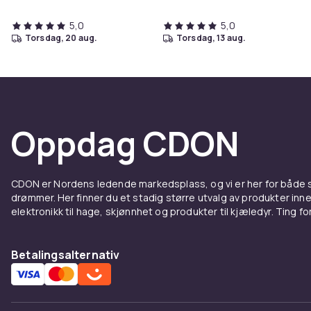
5,0
5,0
torsdag, 20 aug.
torsdag, 13 aug.
Oppdag CDON
CDON er Nordens ledende markedsplass, og vi er her for både
drømmer. Her finner du et stadig større utvalg av produkter inne
elektronikk til hage, skjønnhet og produkter til kjæledyr. Ting for 
Betalingsalternativ