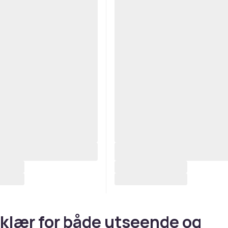
lær for både utseende og