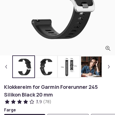
Klokkereim for Garmin Forerunner 245
Silikon Black 20 mm
3,9
(78)
Farge