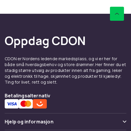
Oppdag CDON
CDON er Nordens ledende markedsplass, og vi er her for
både små hverdagsbehov og store drømmer. Her finner du et
stadig større utvalg av produkter innen alt fra gaming, leker
og elektronikk til hage, skjønnhet og produkter til kjæledyr.
Ting for livet, rett og slett.
Betalingsalternativ
Hjelp og informasjon