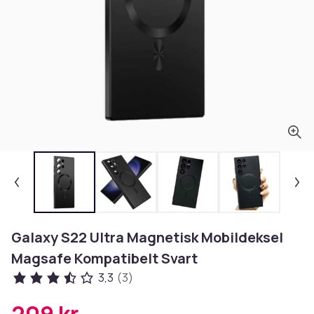
Galaxy S22 Ultra Magnetisk Mobildeksel
Magsafe Kompatibelt Svart
3,3
(3)