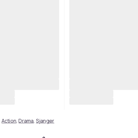
,
Action
,
Drama
,
Sjanger