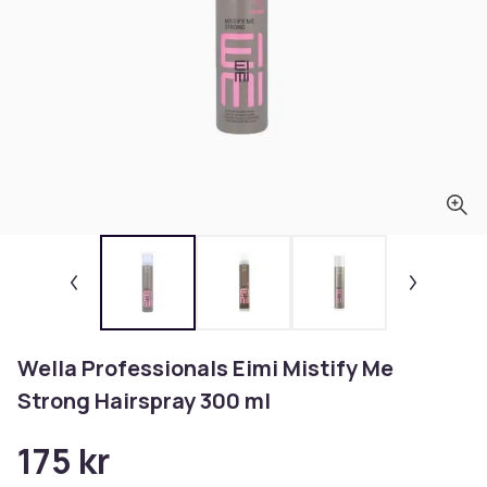
Wella Professionals Eimi Mistify Me
Strong Hairspray 300 ml
175 kr