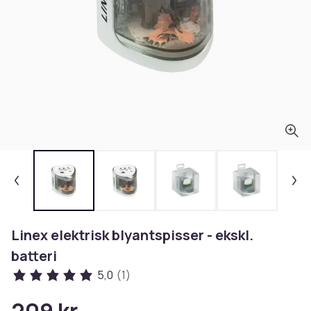
Linex elektrisk blyantspisser - ekskl.
batteri
5,0
(1)