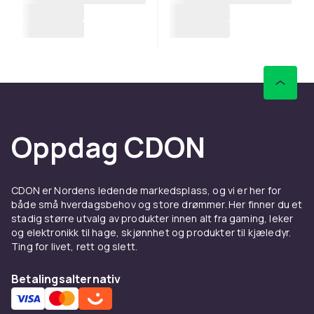
Oppdag CDON
CDON er Nordens ledende markedsplass, og vi er her for
både små hverdagsbehov og store drømmer. Her finner du et
stadig større utvalg av produkter innen alt fra gaming, leker
og elektronikk til hage, skjønnhet og produkter til kjæledyr.
Ting for livet, rett og slett.
Betalingsalternativ