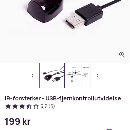
IR-forsterker - USB-fjernkontrollutvidelse
3,7
(3)
199 kr