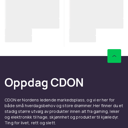
Oppdag CDON
CDON er Nordens ledende markedsplass, og vi er her for
både små hverdagsbehov og store drømmer. Her finner du et
stadig større utvalg av produkter innen alt fra gaming, leker
og elektronikk til hage, skjønnhet og produkter til kjæledyr.
Ting for livet, rett og slett.