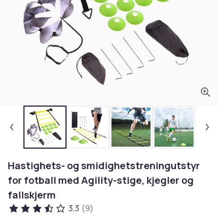
Hastighets- og smidighetstreningutstyr
for fotball med Agility-stige, kjegler og
fallskjerm
3,3
(9)