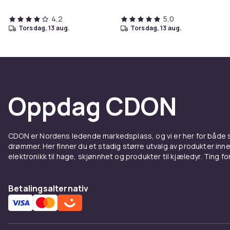
4,2
5,0
torsdag, 13 aug.
torsdag, 13 aug.
Oppdag CDON
CDON er Nordens ledende markedsplass, og vi er her for både
drømmer. Her finner du et stadig større utvalg av produkter inne
elektronikk til hage, skjønnhet og produkter til kjæledyr. Ting for 
Betalingsalternativ