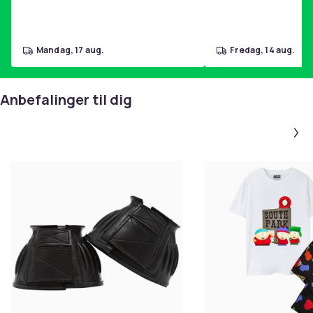
mandag, 17 aug.
fredag, 14 aug.
Anbefalinger til dig