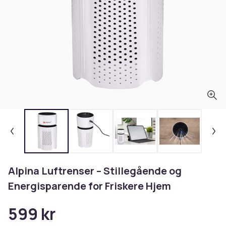
Alpina Luftrenser – Stillegående og
Energisparende for Friskere Hjem
599 kr