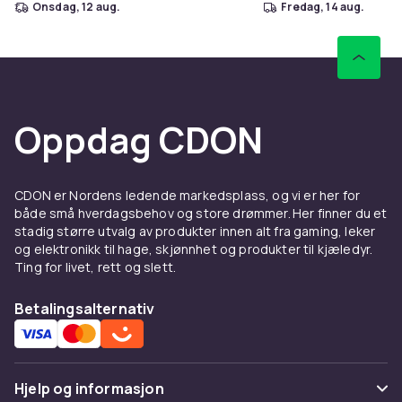
onsdag, 12 aug.
fredag, 14 aug.
Oppdag CDON
CDON er Nordens ledende markedsplass, og vi er her for
både små hverdagsbehov og store drømmer. Her finner du et
stadig større utvalg av produkter innen alt fra gaming, leker
og elektronikk til hage, skjønnhet og produkter til kjæledyr.
Ting for livet, rett og slett.
Betalingsalternativ
Hjelp og informasjon