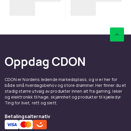
Oppdag CDON
CDON er Nordens ledende markedsplass, og vi er her for
både små hverdagsbehov og store drømmer. Her finner du et
stadig større utvalg av produkter innen alt fra gaming, leker
og elektronikk til hage, skjønnhet og produkter til kjæledyr.
Ting for livet, rett og slett.
Betalingsalternativ