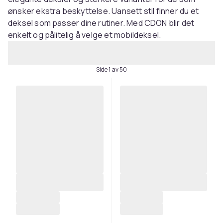
ønsker ekstra beskyttelse. Uansett stil finner du et
deksel som passer dine rutiner. Med CDON blir det
enkelt og pålitelig å velge et mobildeksel.
Side 1 av 50