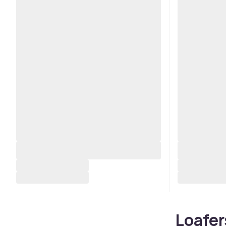
Loafer