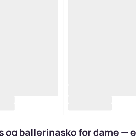
s og ballerinasko for dame — 