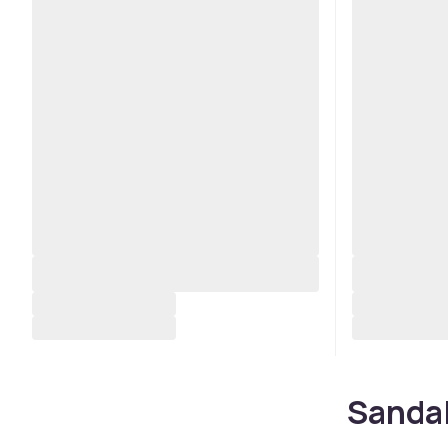
Sandal