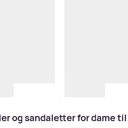
er og sandaletter for dame til