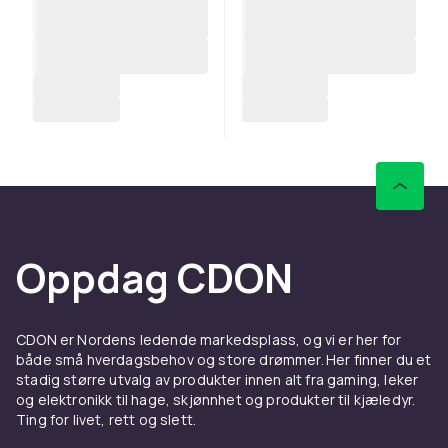
Oppdag CDON
CDON er Nordens ledende markedsplass, og vi er her for
både små hverdagsbehov og store drømmer. Her finner du et
stadig større utvalg av produkter innen alt fra gaming, leker
og elektronikk til hage, skjønnhet og produkter til kjæledyr.
Ting for livet, rett og slett.