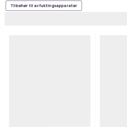
Tilbehør til avfuktingsapparater