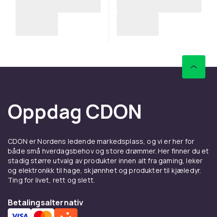
Oppdag CDON
CDON er Nordens ledende markedsplass, og vi er her for
både små hverdagsbehov og store drømmer. Her finner du et
stadig større utvalg av produkter innen alt fra gaming, leker
og elektronikk til hage, skjønnhet og produkter til kjæledyr.
Ting for livet, rett og slett.
Betalingsalternativ